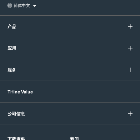
简体中文
产品
应用
服务
THine Value
公司信息
下载资料
新闻