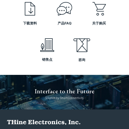
下载资料
产品FAQ
关于购买
销售点
咨询
Interface to the Future
- Solution by Smart Connectivity -