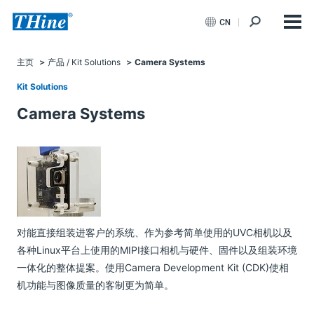
CN
主页
产品 / Kit Solutions
Camera Systems
Kit Solutions
Camera Systems
对能直接组装进客户的系统、作为参考简单使用的UVC相机以及
各种Linux平台上使用的MIPI接口相机与硬件、固件以及组装环境
一体化的整体提案。使用Camera Development Kit (CDK)使相
机功能与图像质量的客制更为简单。