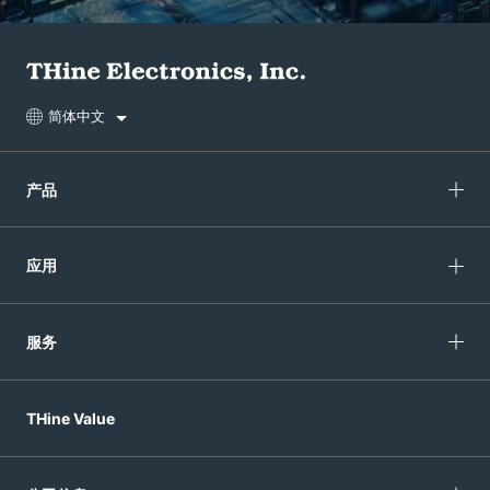
简体中文
产品
应用
服务
THine Value