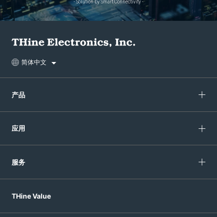
- Solution by Smart Connectivity -
简体中文
产品
应用
服务
THine Value