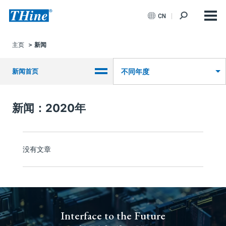
CN
主页
新闻
新闻首页
不同年度
新闻：2020年
没有文章
Interface to the Future