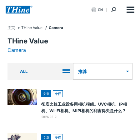
CN
主页
THine Value
/ Camera
THine Value
Camera
ALL
推荐
文章
专栏
彻底比较工业设备用相机模组。UVC相机、IP相
机、Wi-Fi相机、MIPI相机的利害得失是什么？
2026.05.21
文章
专栏