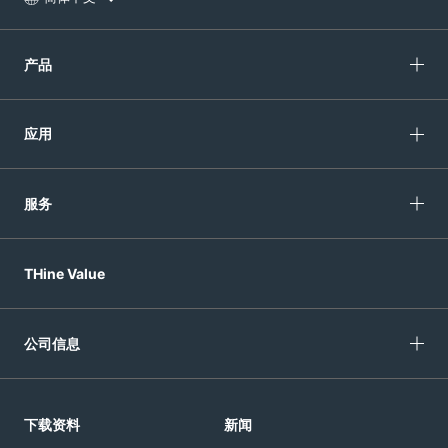
产品
应用
服务
THine Value
公司信息
下载资料
新闻