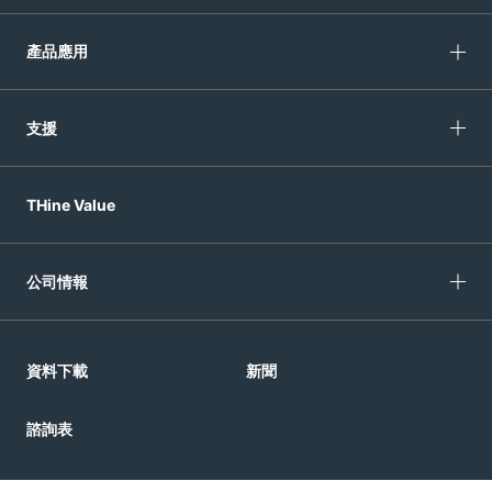
產品應用
支援
THine Value
公司情報
資料下載
新聞
諮詢表