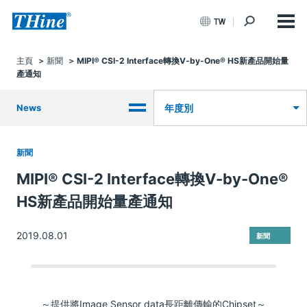
TW
主頁
新聞
MIPI® CSI-2 Interface轉換V-by-One® HS新產品開始量
產通知
News
年度別
新聞
MIPI® CSI-2 Interface轉換V-by-One®
HS新產品開始量產通知
2019.08.01
新聞
～提供將Image Sensor data長距離傳輸的Chipset～