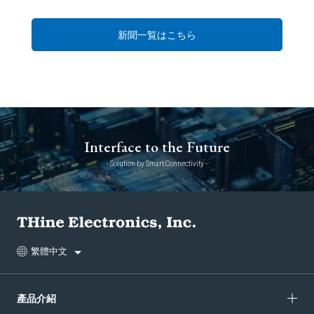
新聞一覧はこちら
Interface to the Future
- Solution by Smart Connectivity -
繁體中文
產品介紹