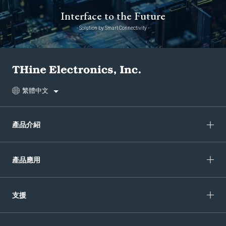
Interface to the Future
- Solution by Smart Connectivity -
繁體中文
產品介紹
產品應用
支援