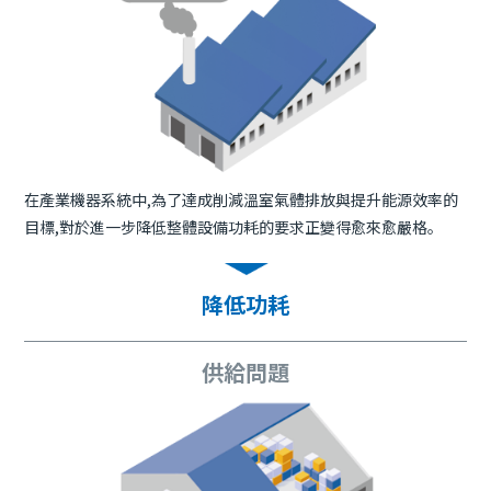
在產業機器系統中,為了達成削減溫室氣體排放與提升能源效率的
目標,對於進一步降低整體設備功耗的要求正變得愈來愈嚴格。
降低功耗
供給問題