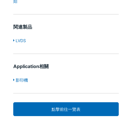
始
関連製品
LVDS
Application相關
影印機
點擊前往一覽表