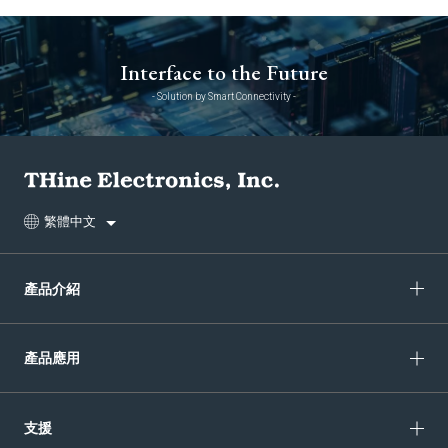
Interface to the Future
- Solution by Smart Connectivity -
繁體中文
產品介紹
產品應用
支援