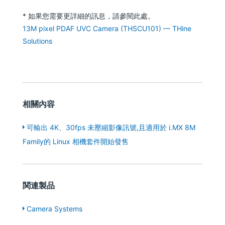
* 如果您需要更詳細的訊息，請參閱此處。
13M pixel PDAF UVC Camera (THSCU101) — THine
Solutions
相關內容
可輸出 4K、30fps 未壓縮影像訊號,且適用於 i.MX 8M
Family的 Linux 相機套件開始發售
関連製品
Camera Systems