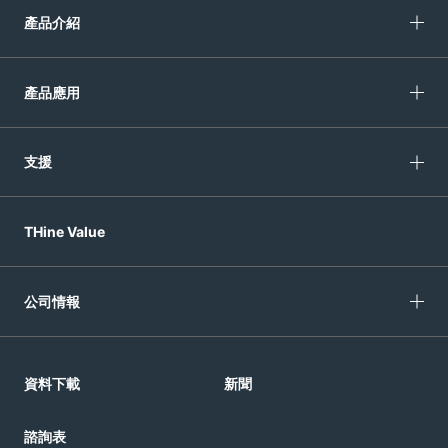
產品介紹
產品應用
支援
THine Value
公司情報
資料下載
新聞
諮詢表