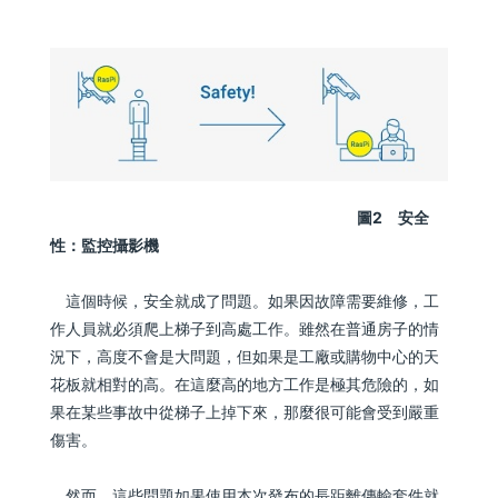
圖2 安全
性：監控攝影機
這個時候，安全就成了問題。如果因故障需要維修，工
作人員就必須爬上梯子到高處工作。雖然在普通房子的情
況下，高度不會是大問題，但如果是工廠或購物中心的天
花板就相對的高。在這麼高的地方工作是極其危險的，如
果在某些事故中從梯子上掉下來，那麼很可能會受到嚴重
傷害。
然而，這些問題如果使用本次發布的長距離傳輸套件就