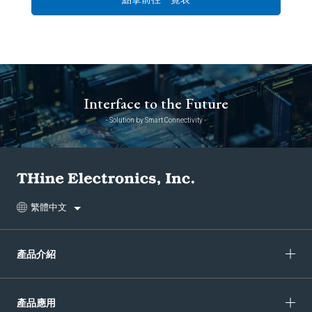
Interface to the Future
- Solution by Smart Connectivity -
繁體中文
產品介紹
產品應用