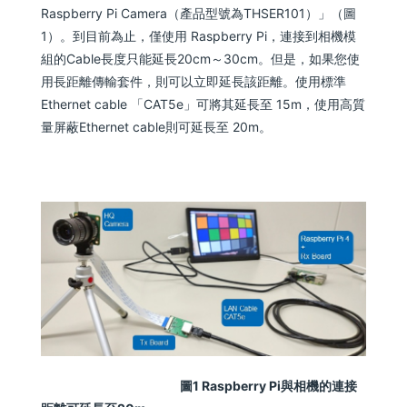
Raspberry Pi Camera（產品型號為THSER101）」（圖
1）。到目前為止，僅使用 Raspberry Pi，連接到相機模
組的Cable長度只能延長20cm～30cm。但是，如果您使
用長距離傳輸套件，則可以立即延長該距離。使用標準
Ethernet cable 「CAT5e」可將其延長至 15m，使用高質
量屏蔽Ethernet cable則可延長至 20m。
圖1 Raspberry Pi與相機的連接