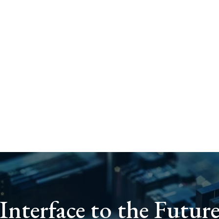
Interface to the Futur