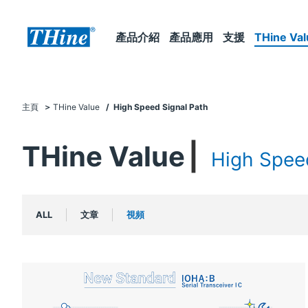
產品介紹
產品應用
支援
THine Val
主頁
THine Value
/ High Speed Signal Path
THine Value
High Spee
ALL
文章
視頻