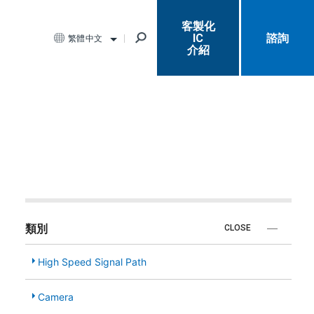
客製化
IC
諮詢
繁體中文
介紹
類別
CLOSE
High Speed Signal Path
Camera