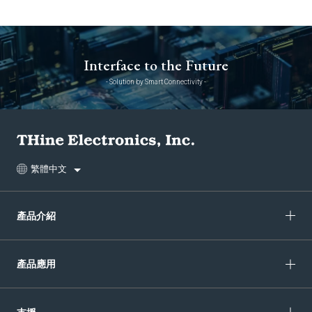
Interface to the Future
- Solution by Smart Connectivity -
繁體中文
產品介紹
產品應用