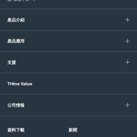
產品介紹
產品應用
支援
THine Value
公司情報
資料下載
新聞