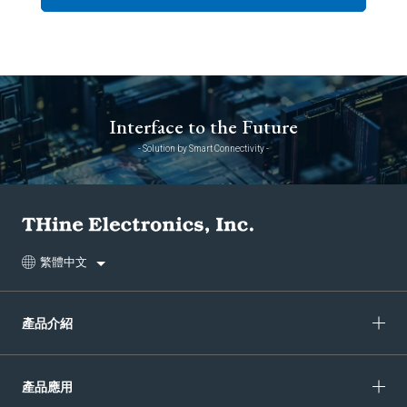
Interface to the Future
- Solution by Smart Connectivity -
繁體中文
產品介紹
產品應用