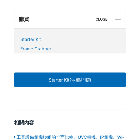
購買
CLOSE
Starter Kit
Frame Grabber
Starter Kit的相關問題
相關內容
工業設備相機模組的全面比較。UVC相機、IP相機、Wi-