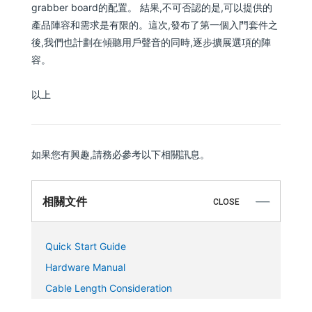
grabber board的配置。 結果,不可否認的是,可以提供的
產品陣容和需求是有限的。這次,發布了第一個入門套件之
後,我們也計劃在傾聽用戶聲音的同時,逐步擴展選項的陣
容。
以上
如果您有興趣,請務必參考以下相關訊息。
相關文件
CLOSE
Quick Start Guide
Hardware Manual
Cable Length Consideration