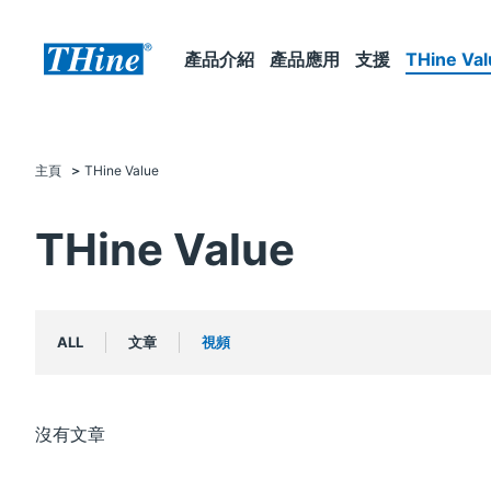
產品介紹
產品應用
支援
THine Val
主頁
THine Value
THine Value
ALL
文章
視頻
沒有文章