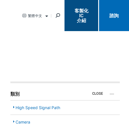
客製化
IC
諮詢
繁體中文
介紹
類別
CLOSE
High Speed Signal Path
Camera