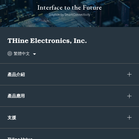
Interface to the Future
- Solution by Smart Connectivity -
繁體中文
產品介紹
產品應用
支援