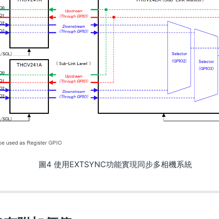
TSYNC功能實現同步多相機系統