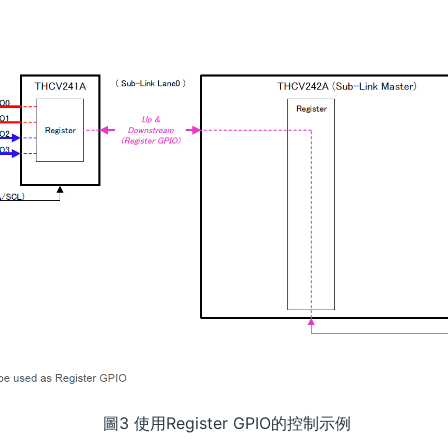
圖3 使用Register GPIO的控制示例