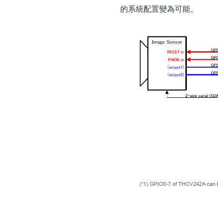
的系統配置變為可能。