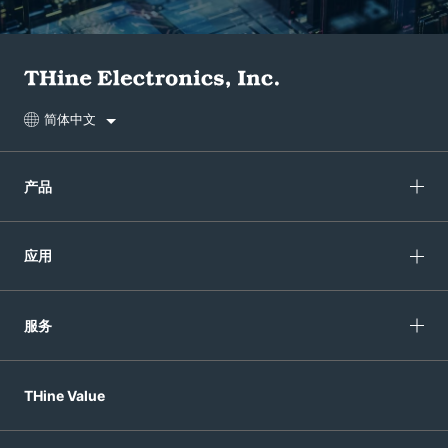
简体中文
产品
应用
服务
THine Value