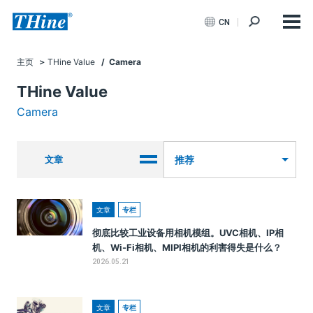
CN
主页
THine Value
/ Camera
THine Value
Camera
文章
推荐
文章
专栏
彻底比较工业设备用相机模组。UVC相机、IP相
机、Wi-Fi相机、MIPI相机的利害得失是什么？
2026.05.21
文章
专栏