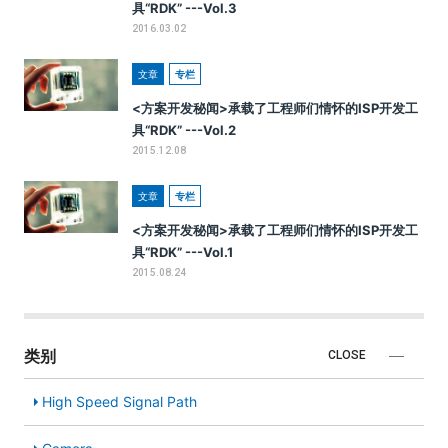
具“RDK” ---Vol.3
2016.03.02
文章
专栏
<方案开发秘闻>承载了工程师们情怀的ISP开发工
具“RDK” ---Vol.2
2015.12.08
文章
专栏
<方案开发秘闻>承载了工程师们情怀的ISP开发工
具“RDK” ---Vol.1
2015.08.24
类别
CLOSE
High Speed Signal Path