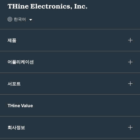
한국어
제품
어플리케이션
서포트
THine Value
회사정보