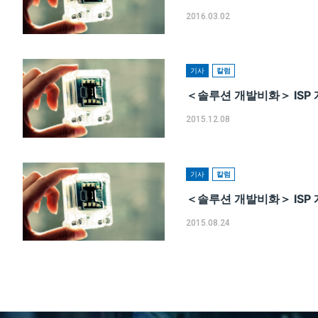
2016.03.02
기사
칼럼
＜솔루션 개발비화＞ ISP 개
2015.12.08
기사
칼럼
＜솔루션 개발비화＞ ISP 개
2015.08.24