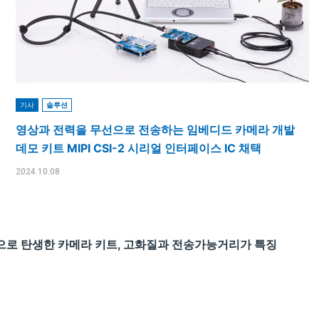
기사
솔루션
영상과 전력을 무선으로 전송하는 임베디드 카메라 개발
데모 키트 MIPI CSI-2 시리얼 인터페이스 IC 채택
2024.10.08
업으로 탄생한 카메라 키트, 고화질과 전송가능거리가 특징