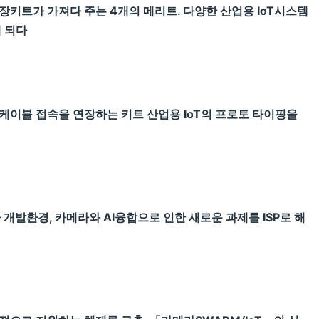
키트가 가져다 주는 4개의 메리트. 다양한 산업용 IoT시스템
 되다
이블 접속을 연장하는 키트 산업용 IoT의 프로토 타이핑을
개발환경, 카메라와 AI융합으로 인한 새로운 과제를 ISP로 해