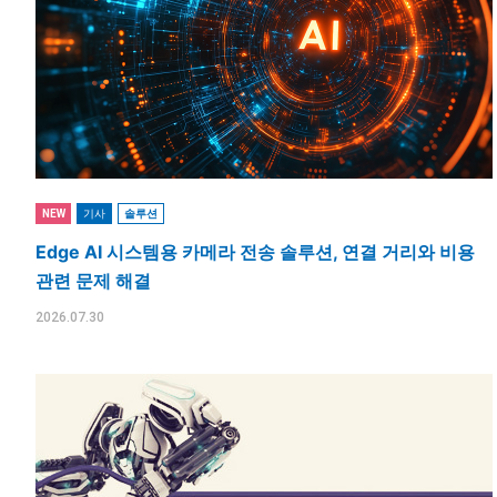
기사
솔루션
NEW
Edge AI 시스템용 카메라 전송 솔루션, 연결 거리와 비용
관련 문제 해결
2026.07.30