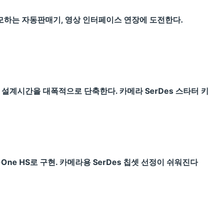
변모하는 자동판매기, 영상 인터페이스 연장에 도전한다.
 설계시간을 대폭적으로 단축한다. 카메라 SerDes 스타터 키
y-One HS로 구현. 카메라용 SerDes 칩셋 선정이 쉬워진다