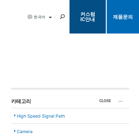
커스텀
제품문의
한국어
IC안내
카테고리
CLOSE
High Speed Signal Path
Camera