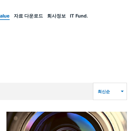
alue
자료 다운로드
회사정보
IT Fund.
최신순