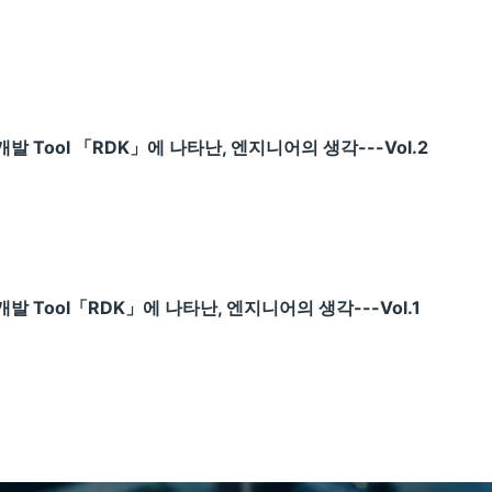
발 Tool 「RDK」에 나타난, 엔지니어의 생각---Vol.2
발 Tool「RDK」에 나타난, 엔지니어의 생각---Vol.1