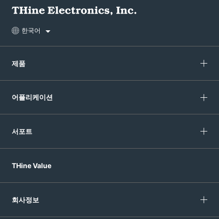
한국어
제품
어플리케이션
서포트
THine Value
회사정보