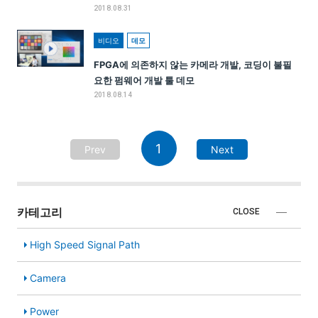
2018.08.31
비디오
데모
FPGA에 의존하지 않는 카메라 개발, 코딩이 불필
요한 펌웨어 개발 툴 데모
2018.08.14
1
Prev
Next
카테고리
CLOSE
High Speed Signal Path
Camera
Power