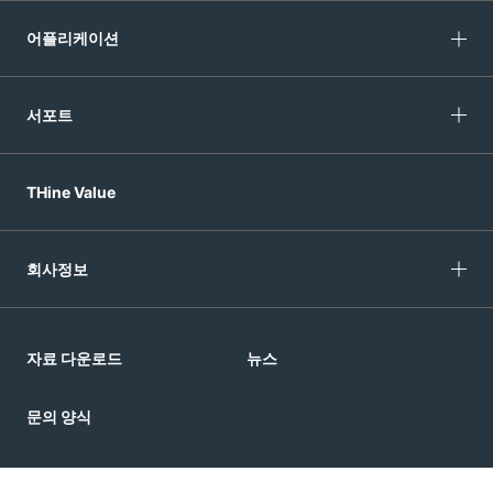
어플리케이션
서포트
THine Value
회사정보
자료 다운로드
뉴스
문의 양식