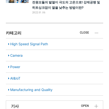
전원모듈의 발열이 극도의 고온으로! 강제공랭 및
히트싱크없이 열을 낮추는 방법이란?
2022.01.06
카테고리
CLOSE
High Speed Signal Path
Camera
Power
AI&IoT
Manufacturing and Quality
기사
OPEN